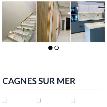
CAGNES SUR MER